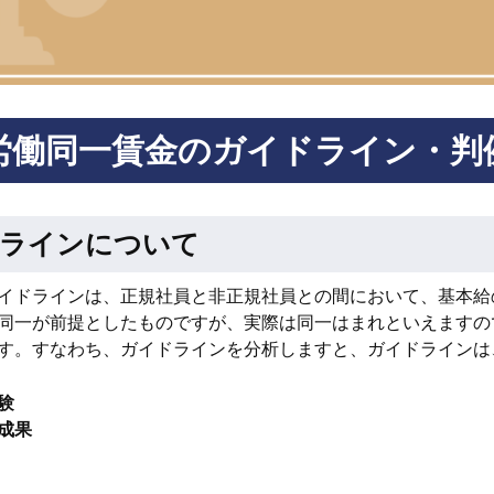
労働同一賃金のガイドライン・判
ラインについて
イドラインは、正規社員と非正規社員との間において、基本給
同一が前提としたものですが、実際は同一はまれといえますの
す。すなわち、ガイドラインを分析しますと、ガイドラインは
験
成果