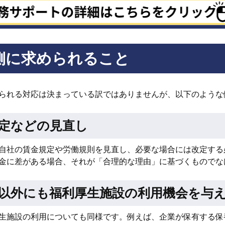
側に求められること
られる対応は決まっている訳ではありませんが、以下のような
定などの見直し
自社の賃金規定や労働規則を見直し、必要な場合には改定する
金に差がある場合、それが「合理的な理由」に基づくものでな
以外にも福利厚生施設の利用機会を与
生施設の利用についても同様です。例えば、企業が保有する保