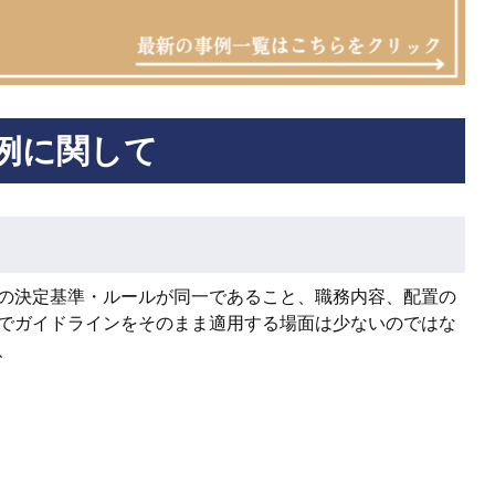
例に関して
の決定基準・ルールが同一であること、職務内容、配置の
でガイドラインをそのまま適用する場面は少ないのではな
、