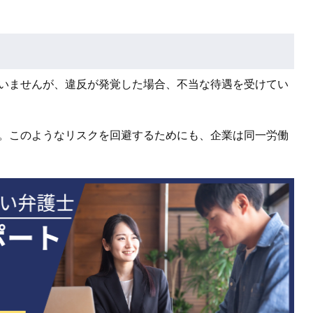
いませんが、違反が発覚した場合、不当な待遇を受けてい
。このようなリスクを回避するためにも、企業は同一労働