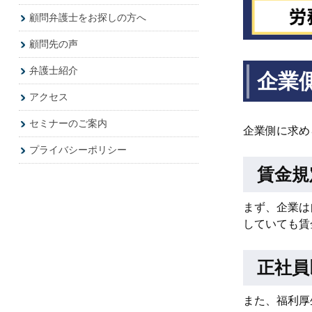
顧問弁護士をお探しの方へ
顧問先の声
弁護士紹介
企業
アクセス
セミナーのご案内
企業側に求め
プライバシーポリシー
賃金規
まず、企業は
していても賃
正社員
また、福利厚