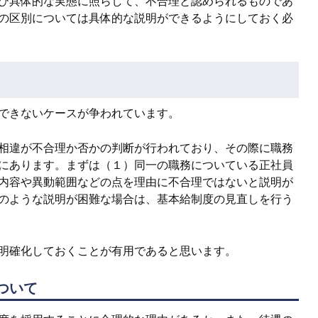
び具体的な実態に照らして、不合理と認められるものであ
の区別については具体的な説明ができるようにしておく必
できないケースが争われています。
相違が不合理か否かの判断が行われており、その際に職務
にあります。まずは（１）同一の職務についている正社員
内容や異動範囲などの点を理由に不合理ではないと説明が
のような説明が困難な場合は、基本給制度の見直しを行う
明確化しておくことが有用であると思います。
ついて