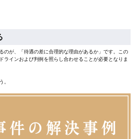
る
るのが、「待遇の差に合理的な理由があるか」です。この
ドラインおよび判例を照らし合わせることが必要となりま
う。