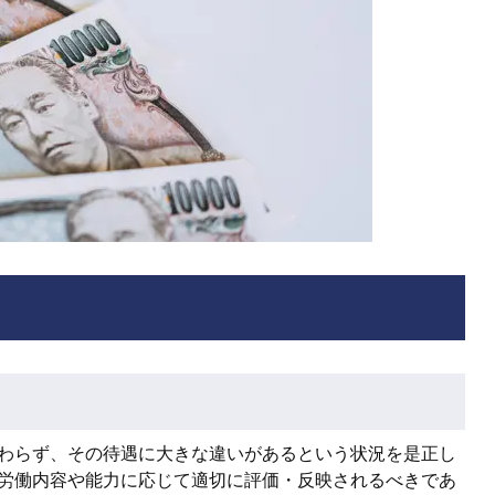
わらず、その待遇に大きな違いがあるという状況を是正し
労働内容や能力に応じて適切に評価・反映されるべきであ