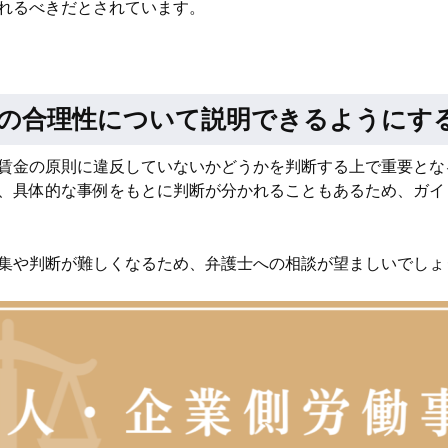
れるべきだとされています。
の合理性について説明できるようにす
賃金の原則に違反していないかどうかを判断する上で重要とな
、具体的な事例をもとに判断が分かれることもあるため、ガイ
集や判断が難しくなるため、弁護士への相談が望ましいでしょ