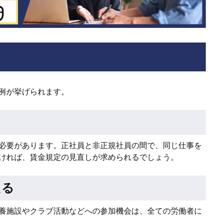
例が挙げられます。
必要があります。正社員と非正規社員の間で、同じ仕事を
ければ、賃金規定の見直しが求められるでしょう。
える
養施設やクラブ活動などへの参加機会は、全ての労働者に