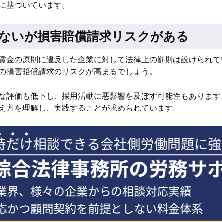
に基づいています。
ないが損害賠償請求リスクがある
賃金の原則に違反した企業に対して法律上の罰則は設けられて
の損害賠償請求のリスクが高まるでしょう。
な評価も低下し、採用活動に悪影響を及ぼす可能性もあります
え方を理解し、実践することが求められています。