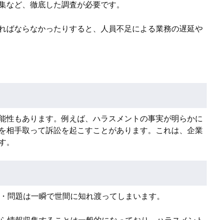
集など、徹底した調査が必要です。
ればならなかったりすると、人員不足による業務の遅延や
能性もあります。例えば、ハラスメントの事実が明らかに
を相手取って訴訟を起こすことがあります。これは、企業
す。
ル・問題は一瞬で世間に知れ渡ってしまいます。