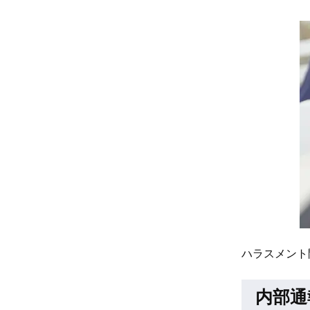
ハラスメント
内部通