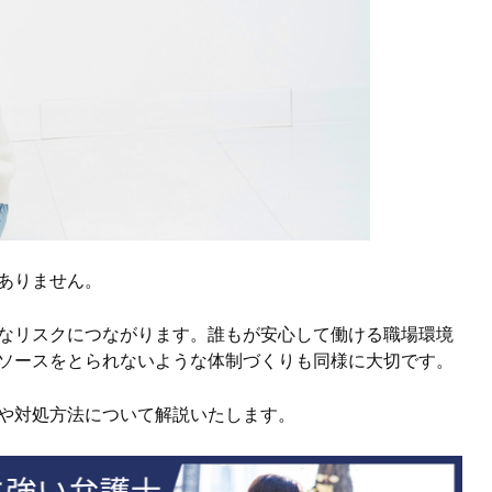
ありません。
なリスクにつながります。誰もが安心して働ける職場環境
ソースをとられないような体制づくりも同様に大切です。
や対処方法について解説いたします。