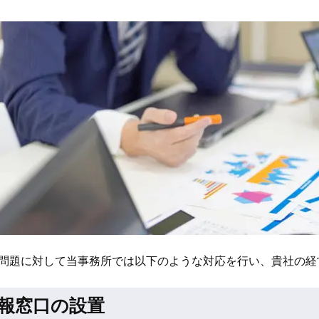
問題に対して当事務所では以下のような対応を行い、貴社の経
報窓口の設置