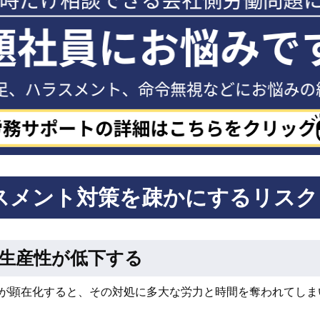
スメント対策を疎かにするリスク
生産性が低下する
が顕在化すると、その対処に多大な労力と時間を奪われてしま