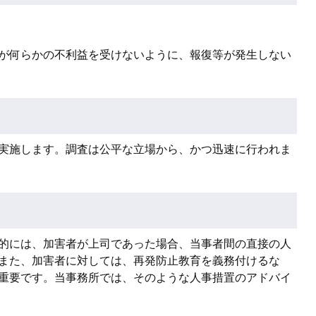
が何らかの不利益を受けないように、報復等が発生しない
実施します。調査は公平な立場から、かつ迅速に行われま
的には、加害者が上司であった場合、当事者間の直接の人
また、加害者に対しては、再発防止教育を義務付けるな
重要です。当事務所では、そのような人事措置のアドバイ