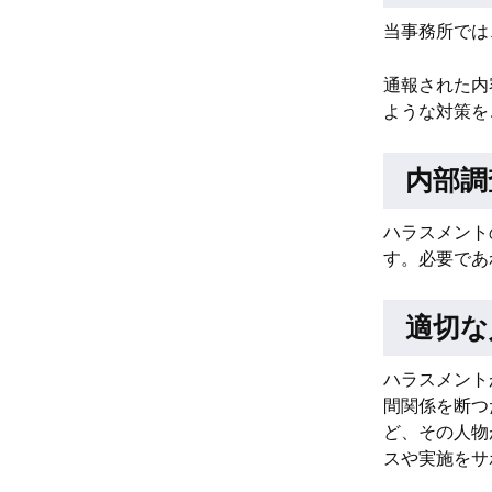
当事務所では
通報された内
ような対策を
内部調
ハラスメント
す。必要であ
適切な
ハラスメント
間関係を断つ
ど、その人物
スや実施をサ