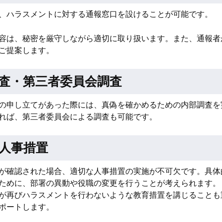
、ハラスメントに対する通報窓口を設けることが可能です。
容は、秘密を厳守しながら適切に取り扱います。また、通報者
ご提案します。
査・第三者委員会調査
の申し立てがあった際には、真偽を確かめるための内部調査を
れば、第三者委員会による調査も可能です。
人事措置
が確認された場合、適切な人事措置の実施が不可欠です。具体
ために、部署の異動や役職の変更を行うことが考えられます。
が再びハラスメントを行わないような教育措置を講じることも
ポートします。