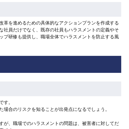
改革を進めるための具体的なアクションプランを作成する
な社員だけでなく、既存の社員もハラスメントの定義やそ
ップ研修も提供し、職場全体でハラスメントを防止する風
です。
た場合のリスクを知ることが出発点になるでしょう。
すが、職場でのハラスメントの問題は、被害者に対してだ