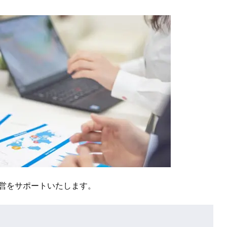
営をサポートいたします。