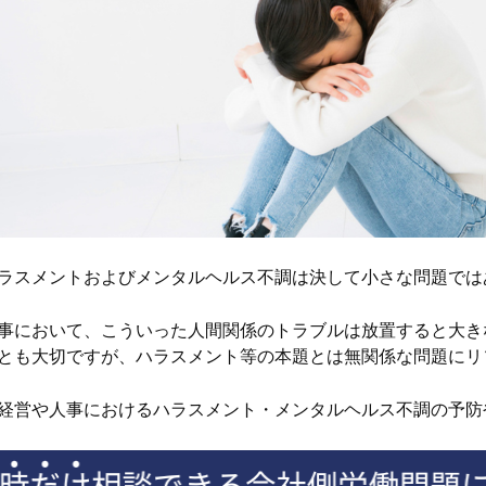
ラスメントおよびメンタルヘルス不調は決して小さな問題では
事において、こういった人間関係のトラブルは放置すると大き
とも大切ですが、ハラスメント等の本題とは無関係な問題にリ
経営や人事におけるハラスメント・メンタルヘルス不調の予防