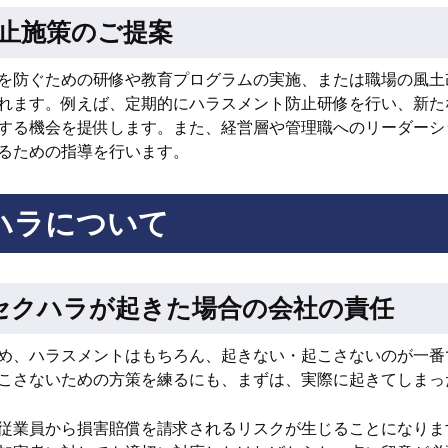
止施策のご提案
を防ぐための研修や教育プログラムの実施、または職場の風土
れます。例えば、定期的にハラスメント防止研修を行い、新た
する機会を提供します。また、経営層や管理職へのリーダーシ
るための指導を行います。
ハラについて
セクハラが起きた場合の会社の責任
め、ハラスメントはもちろん、起きない・起こさないのが一番
こさないための方策を練るにも、まずは、実際に起きてしまっ
従業員から損害賠償を請求されるリスクが生じることになりま