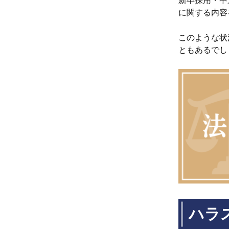
新卒採用・中
に関する内容
このような状
ともあるでし
ハラ