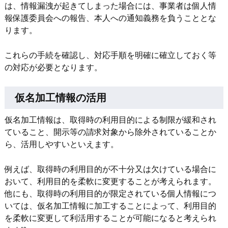
は、情報漏洩が起きてしまった場合には、事業者は個人情
報保護委員会への報告、本人への通知義務を負うこととな
ります。
これらの手続を確認し、対応手順を明確に確立しておく等
の対応が必要となります。
仮名加工情報の活用
仮名加工情報は、取得時の利用目的による制限が緩和され
ていること、開示等の請求対象から除外されていることか
ら、活用しやすいといえます。
例えば、取得時の利用目的が不十分又は欠けている場合に
おいて、利用目的を柔軟に変更することが考えられます。
他にも、取得時の利用目的が限定されている個人情報につ
いては、仮名加工情報に加工することによって、利用目的
を柔軟に変更して利活用することが可能になると考えられ