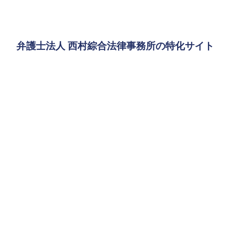
弁護士法人 西村綜合法律事務所の特化サイト