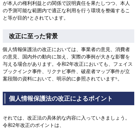
が本人の権利利益との関係で説明責任を果たしつつ、本人
の予測可能な範囲内で適正な利用を行う環境を整備するこ
と等が目的⁴とされています。
改正に至った背景
個人情報保護法の改正においては、事業者の意見、消費者
の意見、国内外の動向に加え、実際の事例が大きな影響を
与える場合があります。令和2年改正においても、フェイス
ブックインク事件、リクナビ事件、破産者マップ事件が立
案段階の資料において、明示的に参照されています⁵。
個人情報保護法の改正によるポイント
それでは、改正法の具体的な内容に入っていきましょう。
令和2年改正のポイントは、