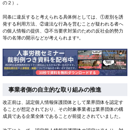
の２）。
同条に違反すると考えられる具体例としては、①差別を誘
発する利用方法、②違法な行為を営むことが疑われる者へ
の個人情報の提供、③不当要求対策のための反社会的勢力
等の名簿の開示などが考えられます⁸。
事業者側の自主的な取り組みの推進
改正前は、認定個人情報保護団体として業界団体を認定す
ることが想定されており、その対象事業者は業界団体の構
成員である企業全体であることが前提とされていました。