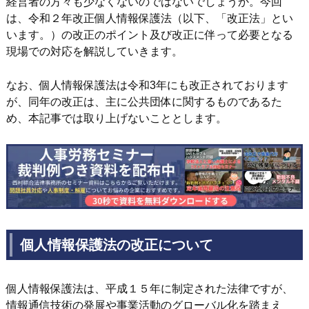
経営者の方々も少なくないのではないでしょうか。今回
は、令和２年改正個人情報保護法（以下、「改正法」とい
います。）の改正のポイント及び改正に伴って必要となる
現場での対応を解説していきます。
なお、個人情報保護法は令和3年にも改正されております
が、同年の改正は、主に公共団体に関するものであるた
め、本記事では取り上げないこととします。
個人情報保護法の改正について
個人情報保護法は、平成１５年に制定された法律ですが、
情報通信技術の発展や事業活動のグローバル化を踏まえ