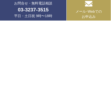
お問合せ・無料電話相談
03-3237-3515
メール･Webでの
平日・土日祝 9時〜18時
お申込み