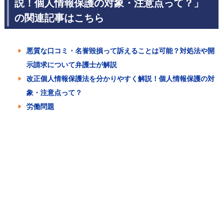
説！個人情報保護の対象・注意点って？」
の関連記事はこちら
悪質な口コミ・名誉毀損って訴えることは可能？対処法や開
示請求について弁護士が解説
改正個人情報保護法を分かりやすく解説！個人情報保護の対
象・注意点って？
労働問題