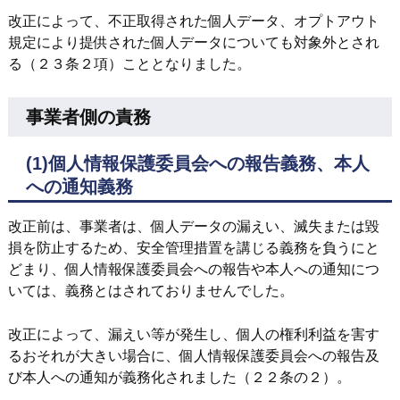
改正によって、不正取得された個人データ、オプトアウト
規定により提供された個人データについても対象外とされ
る（２３条２項）こととなりました。
事業者側の責務
(1)個人情報保護委員会への報告義務、本人
への通知義務
改正前は、事業者は、個人データの漏えい、滅失または毀
損を防止するため、安全管理措置を講じる義務を負うにと
どまり、個人情報保護委員会への報告や本人への通知につ
いては、義務とはされておりませんでした。
改正によって、漏えい等が発生し、個人の権利利益を害す
るおそれが大きい場合に、個人情報保護委員会への報告及
び本人への通知が義務化されました（２２条の２）。