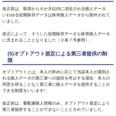
改正前は、取得から６か月以内に消去される個人データ、
いわゆる短期保存データは保有個人データから除外されて
いました。
改正によって、そうした短期保存データも保有個人データ
に含まれることとなりました（２条７号参照）。
(5)オプトアウト規定による第三者提供の制
限
オプトアウトとは、本人の求めに応じて当該本人が識別さ
れる個人データの第三者への提供を停止する場合、本人の
同意を得ることなく第三者に個人データを提供することが
できる制度をいいます⁶。
改正前は、要配慮個人情報のみ、オプトアウト規定により
第三者提供することができないこととされていました。