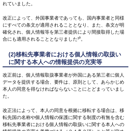
れていました。
改正によって、外国事業者であっても、国内事業者と同様
にすべての条文が適用されることとなり、また、条文が明
確化され、個人情報等を第三者提供により間接取得した場
合にも適用されることとなりました¹⁰。
(2)移転先事業者における個人情報の取扱い
に関する本人への情報提供の充実等
改正前は、個人情報取扱事業者が外国にある第三者に個人
データを提供する場合、要件は、原則として、あらかじめ
本人の同意を得なければならないことにとどまっていまし
た。
改正法によって、本人の同意を根拠に移転する場合は、移
転先国の名称や個人情報の保護に関する制度の有無を含む
移転先事業者における個人情報の取扱いに関する本人への