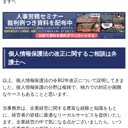
ます¹³。
個人情報保護法の改正に関するご相談は弁
護士へ
以上、個人情報保護法の令和2年改正について説明してきま
した。個人情報保護の分野は複雑で、独力での対応が困難
なケースもあることと思います。
当事務所は、企業経営に関する豊富な経験と知識をもと
に、経営者の皆様に最適なリーガルサービスを提供いたし
ます。企業経営の中で気になる点がございましたら、いつ