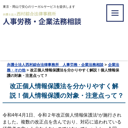
東京・岡山で安心のリーガルサービスを提供します
弁護士法人西村綜合法律事務所 人事労務・企業法務相談
>
企業法
務・その他
>
改正個人情報保護法を分かりやすく解説！個人情報保
護の対象・注意点って？
改正個人情報保護法を分かりやすく解
説！個人情報保護の対象・注意点って？
令和4年4月1日、令和２年改正個人情報保護法¹が施行され
ました。複数の改正点を含んでおり、対応に追われている