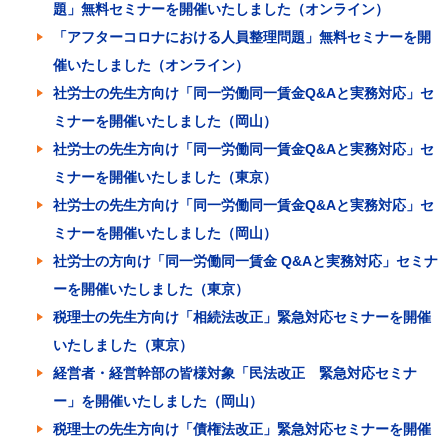
題」無料セミナーを開催いたしました（オンライン）
「アフターコロナにおける人員整理問題」無料セミナーを開
催いたしました（オンライン）
社労士の先生方向け「同一労働同一賃金Q&Aと実務対応」セ
ミナーを開催いたしました（岡山）
社労士の先生方向け「同一労働同一賃金Q&Aと実務対応」セ
ミナーを開催いたしました（東京）
社労士の先生方向け「同一労働同一賃金Q&Aと実務対応」セ
ミナーを開催いたしました（岡山）
社労士の方向け「同一労働同一賃金 Q&Aと実務対応」セミナ
ーを開催いたしました（東京）
税理士の先生方向け「相続法改正」緊急対応セミナーを開催
いたしました（東京）
経営者・経営幹部の皆様対象「民法改正 緊急対応セミナ
ー」を開催いたしました（岡山）
税理士の先生方向け「債権法改正」緊急対応セミナーを開催