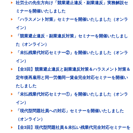
社労士の先生方向け「競業避止違反・副業違反」実務解説セ
ミナーを開催いたしました
「ハラスメント対策」セミナーを開催いたしました（オンラ
イン）
「競業避止違反・副業違反対策」セミナーを開催いたしまし
た（オンライン）
「未払残業代対応セミナー②」を開催いたしました（オンラ
イン）
【全3回】競業避止違反と副業違反対策＆ハラスメント対策＆
定年後再雇用と同一労働同一賃金完全対応セミナーを開催い
たしました
「未払残業代対応セミナー①」を開催いたしました（オンラ
イン）
「現代型問題社員への対応」セミナーを開催いたしました
（オンライン）
【全3回】現代型問題社員＆未払い残業代完全対応セミナーを