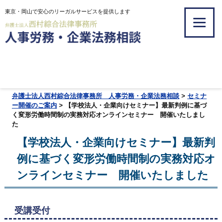
東京・岡山で安心のリーガルサービスを提供します
弁護士法人西村綜合法律事務所 人事労務・企業法務相談
>
セミナ
ー開催のご案内
> 【学校法人・企業向けセミナー】最新判例に基づ
く変形労働時間制の実務対応オンラインセミナー 開催いたしまし
た
【学校法人・企業向けセミナー】最新判
例に基づく変形労働時間制の実務対応オ
ンラインセミナー 開催いたしました
受講受付