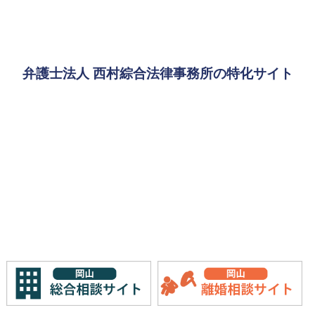
弁護士法人 西村綜合法律事務所の特化サイト