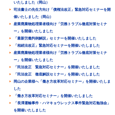
いたしました（岡山）
司法書士の先生方向け「債権法改正」緊急対応セミナーを開
催いたしました（岡山）
産業廃棄物処理業者様向け「労務トラブル徹底対策セミナ
ー」を開催いたしました
「最新労働判例解説」セミナーを開催いたしました
「相続法改正」緊急対応セミナーを開催いたしました
産業廃棄物処理業者様向け「労務トラブル徹底対策セミナ
ー」を開催いたしました
「民法改正 緊急対応セミナー」を開催いたしました
「民法改正 徹底解説セミナー」を開催いたしました
岡山の企業様へ「働き方改革対応セミナー」を開催いたしま
した
「働き方改革対応セミナー」を開催いたしました
「長澤運輸事件・ハマキョウレックス事件緊急対応勉強会」
を開催いたしました