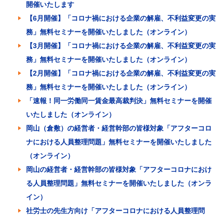
開催いたします
【6月開催】「コロナ禍における企業の解雇、不利益変更の実
務」無料セミナーを開催いたしました（オンライン）
【3月開催】「コロナ禍における企業の解雇、不利益変更の実
務」無料セミナーを開催いたしました（オンライン）
【2月開催】「コロナ禍における企業の解雇、不利益変更の実
務」無料セミナーを開催いたしました（オンライン）
「速報！同一労働同一賃金最高裁判決」無料セミナーを開催
いたしました（オンライン）
岡山（倉敷）の経営者・経営幹部の皆様対象「アフターコロ
ナにおける人員整理問題」無料セミナーを開催いたしました
（オンライン）
岡山の経営者・経営幹部の皆様対象「アフターコロナにおけ
る人員整理問題」無料セミナーを開催いたしました（オンラ
イン）
社労士の先生方向け「アフターコロナにおける人員整理問