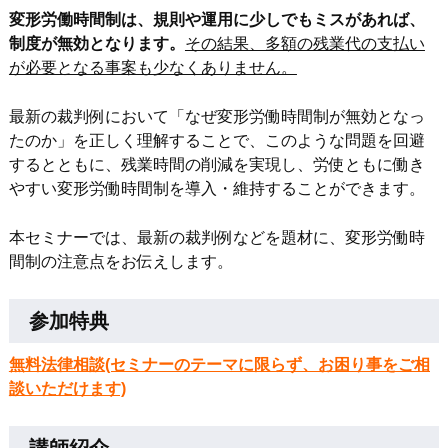
変形労働時間制は、規則や運用に少しでもミスがあれば、
制度が無効となります。
その結果、多額の残業代の支払い
が必要となる事案も少なくありません。
最新の裁判例において「なぜ変形労働時間制が無効となっ
たのか」を正しく理解することで、このような問題を回避
するとともに、残業時間の削減を実現し、労使ともに働き
やすい変形労働時間制を導入・維持することができます。
本セミナーでは、最新の裁判例などを題材に、変形労働時
間制の注意点をお伝えします。
参加特典
無料法律相談(セミナーのテーマに限らず、お困り事をご相
談いただけます)