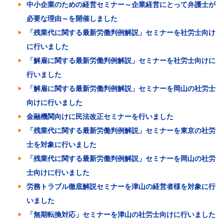
中小企業のための経営セミナー～企業経営にとって弁護士が
必要な理由～を開催しました
「残業代に関する最新労働判例解説」セミナーを社労士向け
に行いました
「解雇に関する最新労働判例解説」セミナーを社労士向けに
行いました
「解雇に関する最新労働判例解説」セミナーを岡山の社労士
向けに行いました
金融機関向けに民法改正セミナーを行いました
「残業代に関する最新労働判例解説」セミナーを東京の社労
士を対象に行いました
「残業代に関する最新労働判例解説」セミナーを岡山の社労
士向けに行いました
労務トラブル徹底解説セミナーを津山の経営者様を対象に行
いました
「無期転換対応」セミナーを津山の社労士向けに行いました