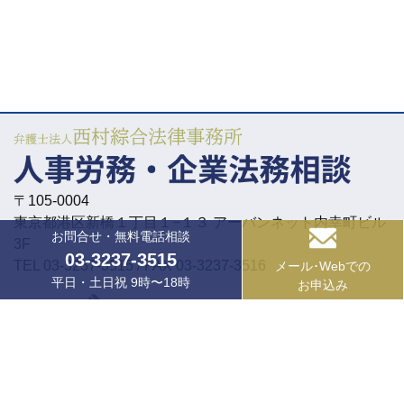
〒105-0004
東京都港区新橋１丁目１−１３ アーバンネット内幸町ビル
お問合せ・無料電話相談
3F
03-3237-3515
TEL 03-3237-3515 / FAX 03-3237-3516
メール･Webでの
平日・土日祝 9時〜18時
お申込み
03-3237-3515
お問合せ・無料電話相談 9:00～18:00