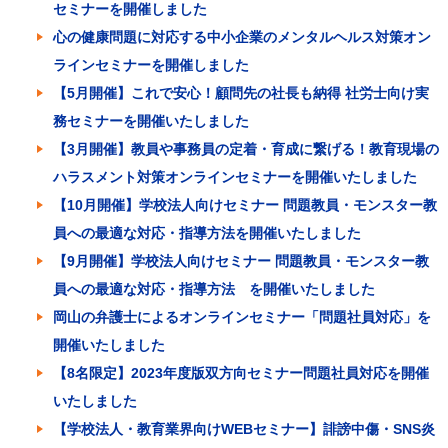
セミナーを開催しました
心の健康問題に対応する中小企業のメンタルヘルス対策オン
ラインセミナーを開催しました
【5月開催】これで安心！顧問先の社長も納得 社労士向け実
務セミナーを開催いたしました
【3月開催】教員や事務員の定着・育成に繋げる！教育現場の
ハラスメント対策オンラインセミナーを開催いたしました
【10月開催】学校法人向けセミナー 問題教員・モンスター教
員への最適な対応・指導方法を開催いたしました
【9月開催】学校法人向けセミナー 問題教員・モンスター教
員への最適な対応・指導方法 を開催いたしました
岡山の弁護士によるオンラインセミナー「問題社員対応」を
開催いたしました
【8名限定】2023年度版双方向セミナー問題社員対応を開催
いたしました
【学校法人・教育業界向けWEBセミナー】誹謗中傷・SNS炎