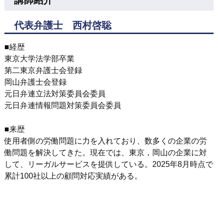
講師紹介
代表弁護士 西村啓聡
■経歴
東京大学法学部卒業
第二東京弁護士会登録
岡山弁護士会登録
元日弁連立法対策委員会委員
元日弁連情報問題対策委員会委員
■来歴
使用者側の労働問題に力を入れており、数多くの企業の労
働問題を解決してきた。現在では、東京，岡山の企業に対
して、リーガルサービスを提供している。2025年8月時点で
累計100社以上の顧問対応実績がある。