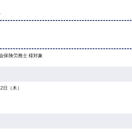
付
会保険労務士 様対象
22日（木）