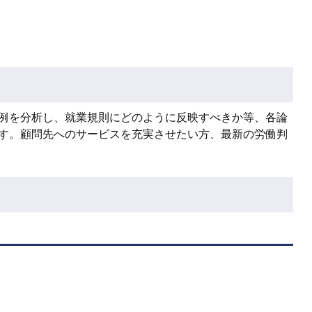
例を分析し、就業規則にどのように反映すべきか等、各論
す。顧問先へのサービスを充実させたい方、最新の労働判