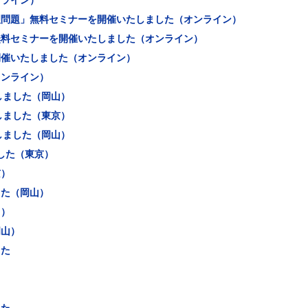
ンライン）
理問題」無料セミナーを開催いたしました（オンライン）
無料セミナーを開催いたしました（オンライン）
開催いたしました（オンライン）
オンライン）
しました（岡山）
しました（東京）
しました（岡山）
した（東京）
京）
した（岡山）
山）
岡山）
した