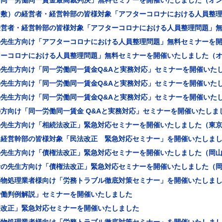
！同一労働同一賃金最高裁判決」無料セミナーを開催いたしました（オ
倉敷）の経営者・経営幹部の皆様対象「アフターコロナにおける人員整
経営者・経営幹部の皆様対象「アフターコロナにおける人員整理問題」
の先生方向け「アフターコロナにおける人員整理問題」無料セミナーを
ターコロナにおける人員整理問題」無料セミナーを開催いたしました（
の先生方向け「同一労働同一賃金Q&Aと実務対応」セミナーを開催いた
の先生方向け「同一労働同一賃金Q&Aと実務対応」セミナーを開催いた
の先生方向け「同一労働同一賃金Q&Aと実務対応」セミナーを開催いた
方向け「同一労働同一賃金 Q&Aと実務対応」セミナーを開催いたしま
の先生方向け「相続法改正」緊急対応セミナーを開催いたしました（東
・経営幹部の皆様対象「民法改正 緊急対応セミナー」を開催いたしま
の先生方向け「債権法改正」緊急対応セミナーを開催いたしました（岡
士の先生方向け「債権法改正」緊急対応セミナーを開催いたしました（
棄物処理業者様向け「労務トラブル徹底対策セミナー」を開催いたしま
労働判例解説」セミナーを開催いたしました
法改正」緊急対応セミナーを開催いたしました