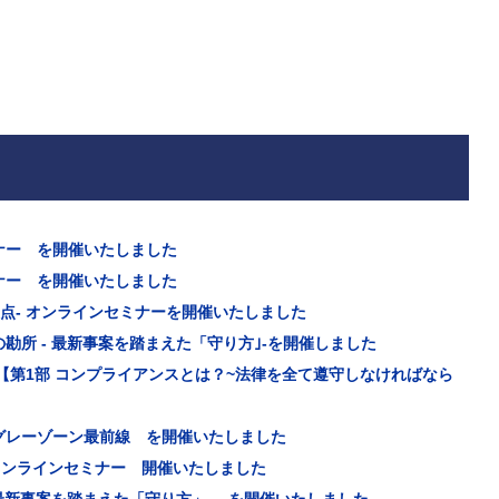
ナー を開催いたしました
ナー を開催いたしました
意点- オンラインセミナーを開催いたしました
所 - 最新事案を踏まえた「守り方｣-を開催しました
【第1部 コンプライアンスとは？~法律を全て遵守しなければなら
グレーゾーン最前線 を開催いたしました
オンラインセミナー 開催いたしました