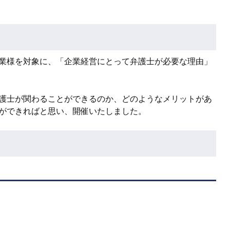
業様を対象に、「企業経営にとって弁護士が必要な理由」
護士が関わることができるのか、どのようなメリットがあ
ができればと思い、開催いたしました。