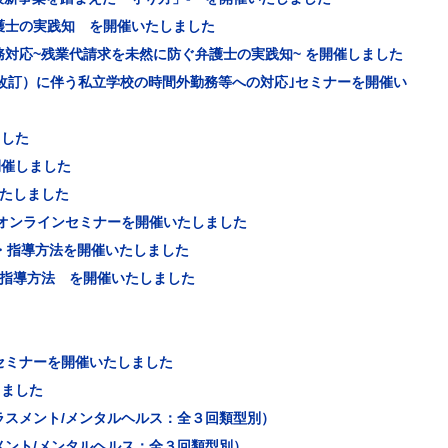
護士の実践知 を開催いたしました
対応~残業代請求を未然に防ぐ弁護士の実践知~ を開催しました
改訂）に伴う私立学校の時間外勤務等への対応｣セミナーを開催い
ました
開催しました
いたしました
オンラインセミナーを開催いたしました
・指導方法を開催いたしました
・指導方法 を開催いたしました
セミナーを開催いたしました
しました
ラスメント/メンタルヘルス：全３回類型別）
メント/メンタルヘルス：全３回類型別）