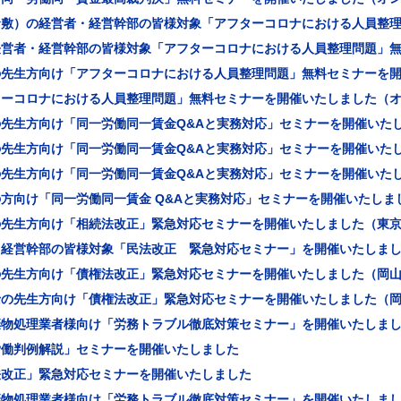
倉敷）の経営者・経営幹部の皆様対象「アフターコロナにおける人員整
経営者・経営幹部の皆様対象「アフターコロナにおける人員整理問題」
の先生方向け「アフターコロナにおける人員整理問題」無料セミナーを
ターコロナにおける人員整理問題」無料セミナーを開催いたしました（
の先生方向け「同一労働同一賃金Q&Aと実務対応」セミナーを開催いた
の先生方向け「同一労働同一賃金Q&Aと実務対応」セミナーを開催いた
の先生方向け「同一労働同一賃金Q&Aと実務対応」セミナーを開催いた
方向け「同一労働同一賃金 Q&Aと実務対応」セミナーを開催いたしま
の先生方向け「相続法改正」緊急対応セミナーを開催いたしました（東
・経営幹部の皆様対象「民法改正 緊急対応セミナー」を開催いたしま
の先生方向け「債権法改正」緊急対応セミナーを開催いたしました（岡
士の先生方向け「債権法改正」緊急対応セミナーを開催いたしました（
棄物処理業者様向け「労務トラブル徹底対策セミナー」を開催いたしま
労働判例解説」セミナーを開催いたしました
法改正」緊急対応セミナーを開催いたしました
棄物処理業者様向け「労務トラブル徹底対策セミナー」を開催いたしま