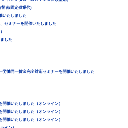
督者/固定残業代)
催いたしました
説」セミナーを開催いたしました
ン）
しました
一労働同一賃金完全対応セミナーを開催いたしました
を開催いたしました（オンライン）
を開催いたしました（オンライン）
を開催いたしました（オンライン）
ンライン）