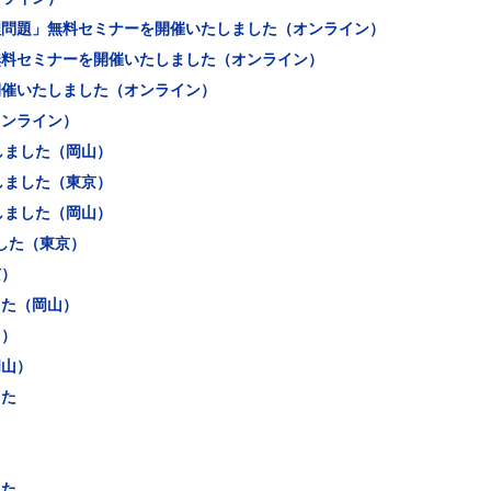
理問題」無料セミナーを開催いたしました（オンライン）
無料セミナーを開催いたしました（オンライン）
開催いたしました（オンライン）
オンライン）
しました（岡山）
しました（東京）
しました（岡山）
した（東京）
京）
した（岡山）
山）
岡山）
した
した