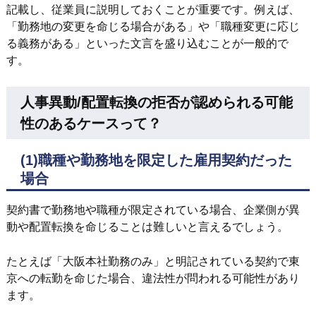
記載し、従業員に説明しておくことが重要です。例えば、
「勤務地の変更を命じる場合がある」や「職種変更に応じ
る義務がある」といった文言を盛り込むことが一般的で
す。
人事異動/配置転換の拒否が認められる可能
性のあるケースって？
(1)
職種や勤務地を限定した雇用契約だった
場合
契約書で勤務地や職種が限定されている場合、企業側が異
動や配置転換を命じることは難しいと言えるでしょう。
たとえば「大阪本社勤務のみ」と明記されている契約で東
京への転勤を命じた場合、違法性が問われる可能性があり
ます。