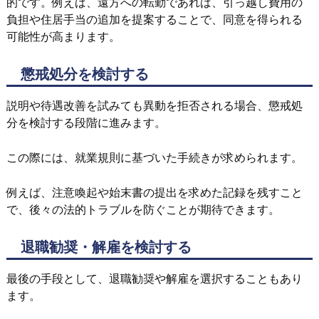
的です。例えば、遠方への転勤であれば、引っ越し費用の
負担や住居手当の追加を提案することで、同意を得られる
可能性が高まります。
懲戒処分を検討する
説明や待遇改善を試みても異動を拒否される場合、懲戒処
分を検討する段階に進みます。
この際には、就業規則に基づいた手続きが求められます。
例えば、注意喚起や始末書の提出を求めた記録を残すこと
で、後々の法的トラブルを防ぐことが期待できます。
退職勧奨・解雇を検討する
最後の手段として、退職勧奨や解雇を選択することもあり
ます。