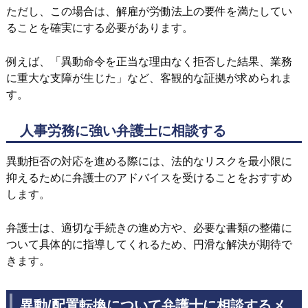
ただし、この場合は、解雇が労働法上の要件を満たしてい
ることを確実にする必要があります。
例えば、「異動命令を正当な理由なく拒否した結果、業務
に重大な支障が生じた」など、客観的な証拠が求められま
す。
人事労務に強い弁護士に相談する
異動拒否の対応を進める際には、法的なリスクを最小限に
抑えるために弁護士のアドバイスを受けることをおすすめ
します。
弁護士は、適切な手続きの進め方や、必要な書類の整備に
ついて具体的に指導してくれるため、円滑な解決が期待で
きます。
異動/配置転換について弁護士に相談するメ