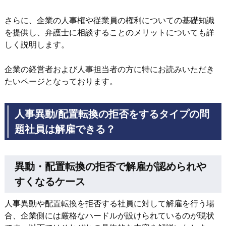
さらに、企業の人事権や従業員の権利についての基礎知識
を提供し、弁護士に相談することのメリットについても詳
しく説明します。
企業の経営者および人事担当者の方に特にお読みいただき
たいページとなっております。
人事異動/配置転換の拒否をするタイプの問
題社員は解雇できる？
異動・配置転換の拒否で解雇が認められや
すくなるケース
人事異動や配置転換を拒否する社員に対して解雇を行う場
合、企業側には厳格なハードルが設けられているのが現状