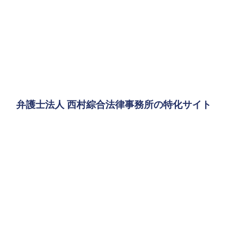
弁護士法人 西村綜合法律事務所の特化サイト