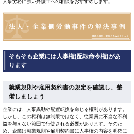
人事労務に強い弁護士への相談をおすすめします。
そもそも企業には人事権(配転命令権)があ
ります
就業規則や雇用契約書の規定を確認し、整
備しましょう
企業には、人事異動や配置転換を命じる権利があります。
しかし、この権利は無制限ではなく、従業員に不当な不利
益を与えない範囲で行使される必要があります。そのた
め、企業は就業規則や雇用契約書に人事権の内容を明確に