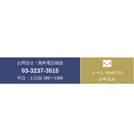
お問合せ・無料電話相談
03-3237-3515
メール･Webでの
平日・土日祝 9時〜18時
お申込み