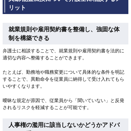
リット
就業規則や雇用契約書を整備し、強固な体
制を構築できる
弁護士に相談することで、就業規則や雇用契約書を法的に
適切な内容へ整備することができます。
たとえば、勤務地や職務変更について具体的な条件を明記
することで、異動命令を従業員に納得して受け入れてもら
いやすくなります。
曖昧な規定が原因で、従業員から「聞いていない」と反発
されるリスクを軽減することが可能です。
人事権の濫用に該当しないかどうかアドバ