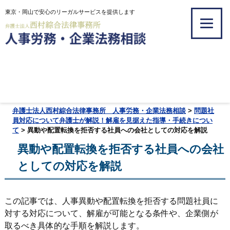
東京・岡山で安心のリーガルサービスを提供します
弁護士法人西村綜合法律事務所 人事労務・企業法務相談
>
問題社
員対応について弁護士が解説！解雇を見据えた指導・手続きについ
て
>
異動や配置転換を拒否する社員への会社としての対応を解説
異動や配置転換を拒否する社員への会社
としての対応を解説
この記事では、人事異動や配置転換を拒否する問題社員に
対する対応について、解雇が可能となる条件や、企業側が
取るべき具体的な手順を解説します。