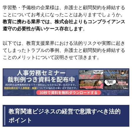
学習塾・予備校の企業様は、弁護士と顧問契約を締結する
ことについてお考えになったことはありますでしょうか。
教育に携わる業界では、株式会社よりもコンプライアンス
遵守の必要性が高いケース存在します
。
以下では、教育支援業界における法的リスクや実際に起き
てしまったトラブルの事例、弁護士と顧問契約を締結する
ことのメリットについて説明させて頂きます。
教育関連ビジネスの経営で意識すべき法的
ポイント