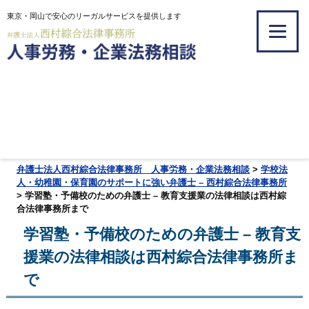
東京・岡山で安心のリーガルサービスを提供します
弁護士法人西村綜合法律事務所 人事労務・企業法務相談
>
学校法
人・幼稚園・保育園のサポートに強い弁護士 – 西村綜合法律事務所
>
学習塾・予備校のための弁護士 – 教育支援業の法律相談は西村綜
合法律事務所まで
学習塾・予備校のための弁護士 – 教育支
援業の法律相談は西村綜合法律事務所ま
で