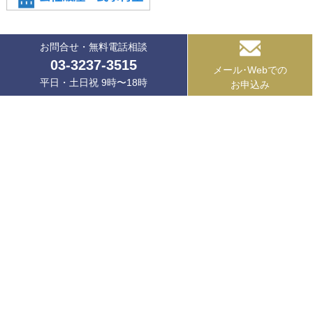
お問合せ・無料電話相談
03-3237-3515
メール･Webでの
平日・土日祝 9時〜18時
お申込み