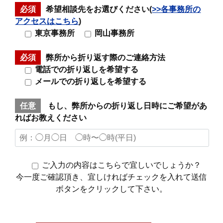
必須
希望相談先をお選びください(
>>各事務所の
アクセスはこちら
)
東京事務所
岡山事務所
必須
弊所から折り返す際のご連絡方法
電話での折り返しを希望する
メールでの折り返しを希望する
任意
もし、弊所からの折り返し日時にご希望があ
ればお教えください
ご入力の内容はこちらで宜しいでしょうか？
今一度ご確認頂き、宜しければチェックを入れて送信
ボタンをクリックして下さい。